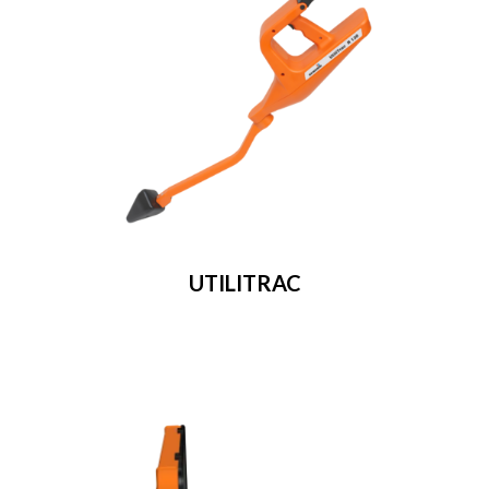
UTILITRAC