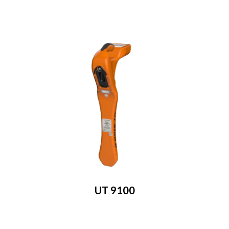
UT 9100