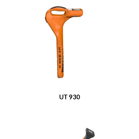
UT 930