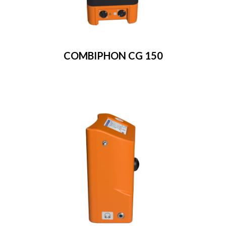
COMBIPHON CG 150