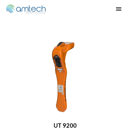
UT 9200