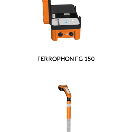
FERROPHON FG 150