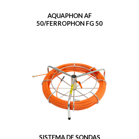
AQUAPHON AF
50/FERROPHON FG 50
SISTEMA DE SONDAS