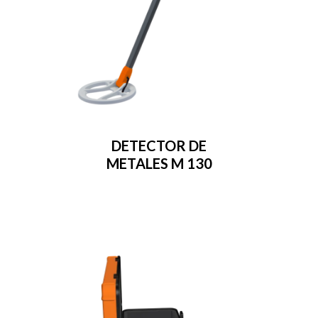
DETECTOR DE
METALES M 130