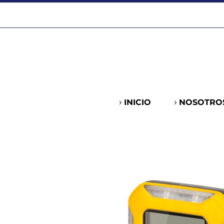
INICIO
NOSOTRO