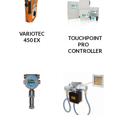
VARIOTEC
TOUCHPOINT
450 EX
PRO
CONTROLLER