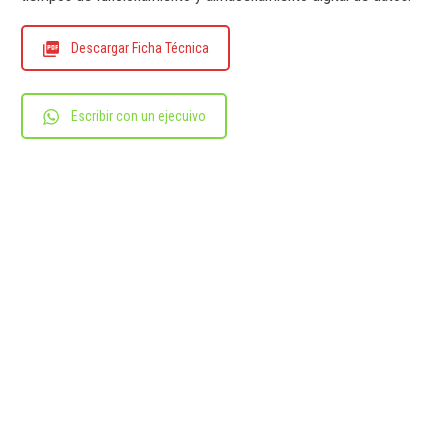
Descargar Ficha Técnica
Escribir con un ejecuivo