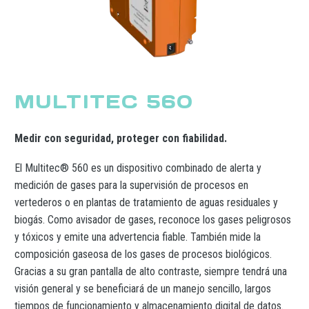
MULTITEC 560
Medir con seguridad, proteger con fiabilidad.
El Multitec® 560 es un dispositivo combinado de alerta y
medición de gases para la supervisión de procesos en
vertederos o en plantas de tratamiento de aguas residuales y
biogás. Como avisador de gases, reconoce los gases peligrosos
y tóxicos y emite una advertencia fiable. También mide la
composición gaseosa de los gases de procesos biológicos.
Gracias a su gran pantalla de alto contraste, siempre tendrá una
visión general y se beneficiará de un manejo sencillo, largos
tiempos de funcionamiento y almacenamiento digital de datos.