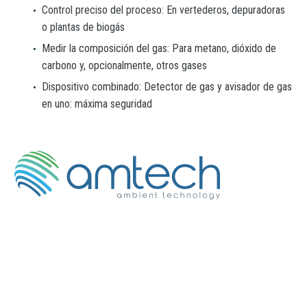
Control preciso del proceso: En vertederos, depuradoras
o plantas de biogás
Medir la composición del gas: Para metano, dióxido de
carbono y, opcionalmente, otros gases
Dispositivo combinado: Detector de gas y avisador de gas
en uno: máxima seguridad