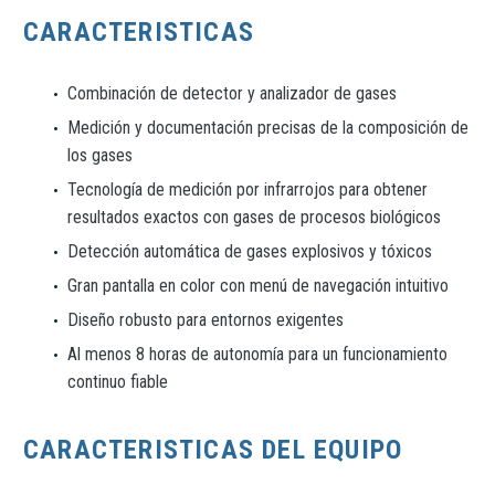
CARACTERISTICAS
Combinación de detector y analizador de gases
Medición y documentación precisas de la composición de
los gases
Tecnología de medición por infrarrojos para obtener
resultados exactos con gases de procesos biológicos
Detección automática de gases explosivos y tóxicos
Gran pantalla en color con menú de navegación intuitivo
Diseño robusto para entornos exigentes
Al menos 8 horas de autonomía para un funcionamiento
continuo fiable
CARACTERISTICAS DEL EQUIPO