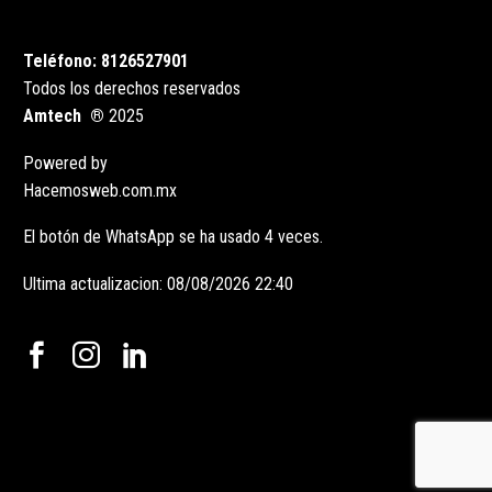
Teléfono: 8126527901
Todos los derechos reservados
Amtech ®
2025
Powered by
Hacemosweb.com.mx
El botón de WhatsApp se ha usado 4 veces.
Ultima actualizacion: 08/08/2026 22:40