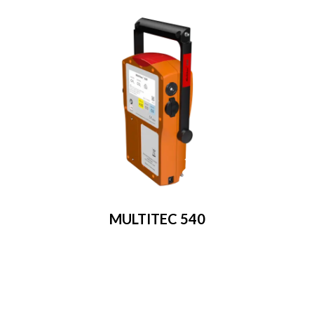
MULTITEC 540