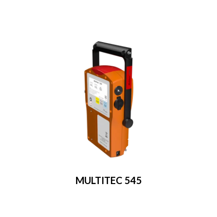
MULTITEC 545