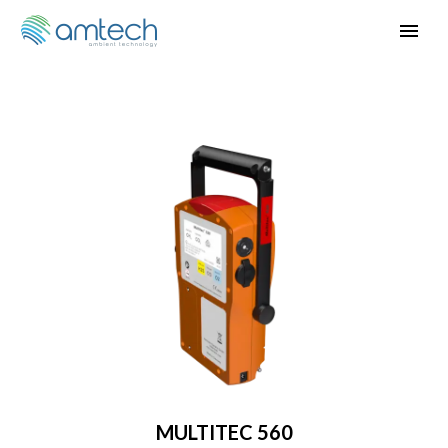
MULTITEC 560