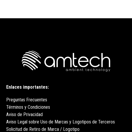
Enlaces importantes:
Preguntas Frecuentes
Términos y Condiciones
Aviso de Privacidad
Aviso Legal sobre Uso de Marcas y Logotipos de Terceros
Solicitud de Retiro de Marca / Logotipo