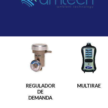
REGULADOR
MULTIRAE
DE
DEMANDA