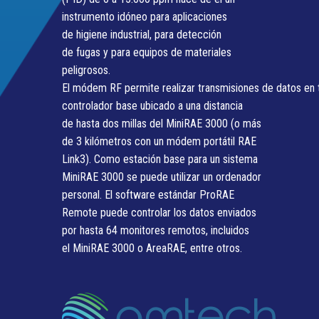
instrumento idóneo para aplicaciones
de higiene industrial, para detección
de fugas y para equipos de materiales
peligrosos.
El módem RF permite realizar transmisiones de datos en 
controlador base ubicado a una distancia
de hasta dos millas del MiniRAE 3000 (o más
de 3 kilómetros con un módem portátil RAE
Link3). Como estación base para un sistema
MiniRAE 3000 se puede utilizar un ordenador
personal. El software estándar ProRAE
Remote puede controlar los datos enviados
por hasta 64 monitores remotos, incluidos
el MiniRAE 3000 o AreaRAE, entre otros.