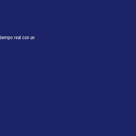
tiempo real con un