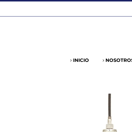
INICIO
NOSOTRO