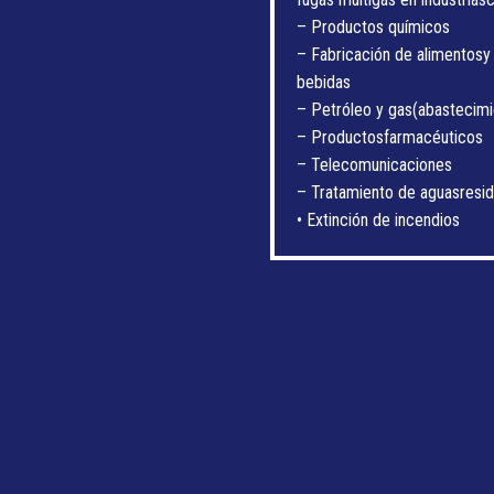
– Productos químicos
– Fabricación de alimentosy
bebidas
– Petróleo y gas(abastecimi
– Productosfarmacéuticos
– Telecomunicaciones
– Tratamiento de aguasresid
• Extinción de incendios