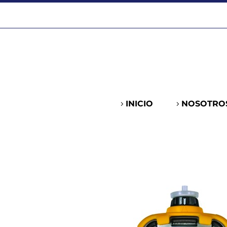
INICIO
NOSOTRO