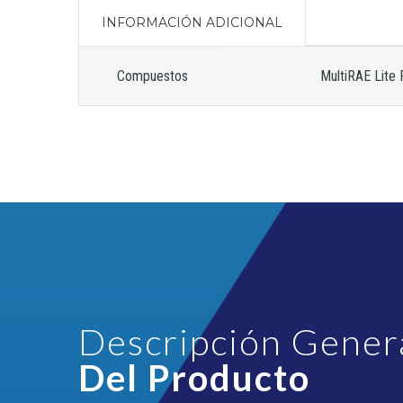
INFORMACIÓN ADICIONAL
Compuestos
MultiRAE Lite
Descripción Gener
Del Producto