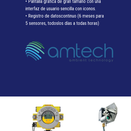
• Pantalla gráfica de gran tamaño con una
interfaz de usuario sencilla con iconos.
• Registro de datoscontinuo (6 meses para
5 sensores, todoslos días a todas horas)